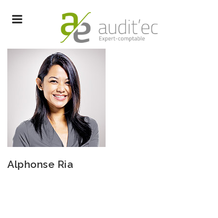
Alphonse Ria