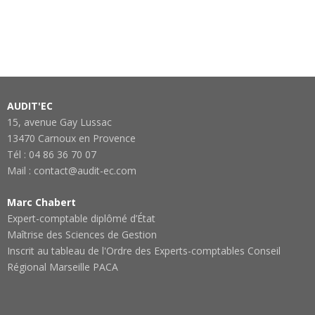
AUDIT'EC
15, avenue Gay Lussac
13470 Carnoux en Provence
Tél : 04 86 36 70 07
Mail : contact@audit-ec.com
Marc Chabert
Expert-comptable diplômé d’État
Maîtrise des Sciences de Gestion
Inscrit au tableau de l'Ordre des Experts-comptables Conseil
Régional Marseille PACA