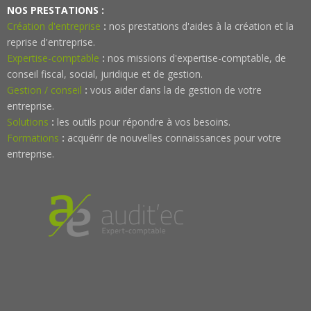
NOS PRESTATIONS :
Création d'entreprise
:
nos prestations d'aides à la création et la
reprise d'entreprise.
Expertise-comptable
:
nos missions d'expertise-comptable, de
conseil fiscal, social, juridique et de gestion.
Gestion / conseil
:
vous aider dans la de gestion de votre
entreprise.
Solutions
:
les outils pour répondre à vos besoins.
Formations
:
acquérir de nouvelles connaissances pour votre
entreprise.