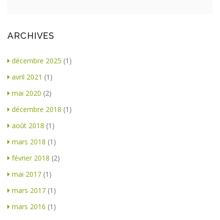
ARCHIVES
décembre 2025
(1)
avril 2021
(1)
mai 2020
(2)
décembre 2018
(1)
août 2018
(1)
mars 2018
(1)
février 2018
(2)
mai 2017
(1)
mars 2017
(1)
mars 2016
(1)