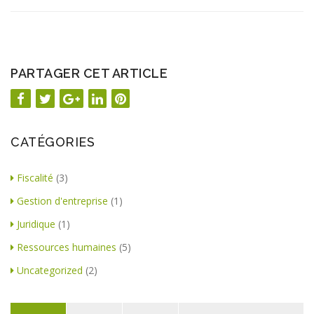
PARTAGER CET ARTICLE
CATÉGORIES
Fiscalité
(3)
Gestion d'entreprise
(1)
Juridique
(1)
Ressources humaines
(5)
Uncategorized
(2)