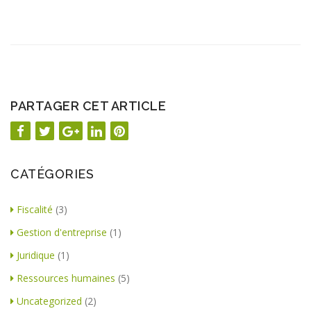
PARTAGER CET ARTICLE
CATÉGORIES
Fiscalité
(3)
Gestion d'entreprise
(1)
Juridique
(1)
Ressources humaines
(5)
Uncategorized
(2)