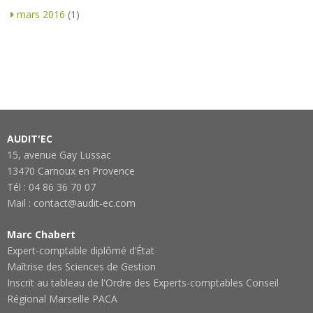
mars 2016
(1)
AUDIT'EC
15, avenue Gay Lussac
13470 Carnoux en Provence
Tél : 04 86 36 70 07
Mail : contact@audit-ec.com
Marc Chabert
Expert-comptable diplômé d’État
Maîtrise des Sciences de Gestion
Inscrit au tableau de l'Ordre des Experts-comptables Conseil
Régional Marseille PACA