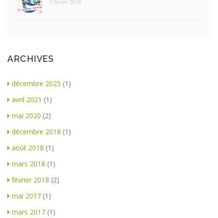
7 février 2018
ARCHIVES
décembre 2025
(1)
avril 2021
(1)
mai 2020
(2)
décembre 2018
(1)
août 2018
(1)
mars 2018
(1)
février 2018
(2)
mai 2017
(1)
mars 2017
(1)