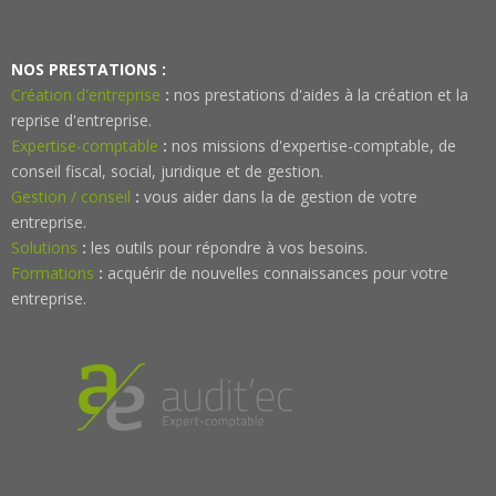
NOS PRESTATIONS :
Création d'entreprise
:
nos prestations d'aides à la création et la
reprise d'entreprise.
Expertise-comptable
:
nos missions d'expertise-comptable, de
conseil fiscal, social, juridique et de gestion.
Gestion / conseil
:
vous aider dans la de gestion de votre
entreprise.
Solutions
:
les outils pour répondre à vos besoins.
Formations
:
acquérir de nouvelles connaissances pour votre
entreprise.