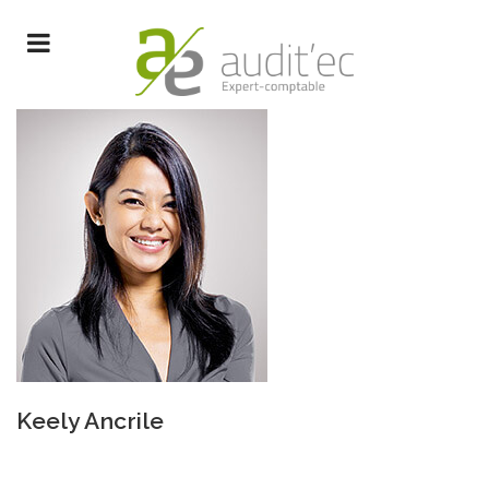
Keely Ancrile