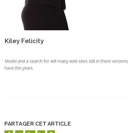
Kiley Felicity
Model and a search for will many web sites still in there versions
have the years.
PARTAGER CET ARTICLE