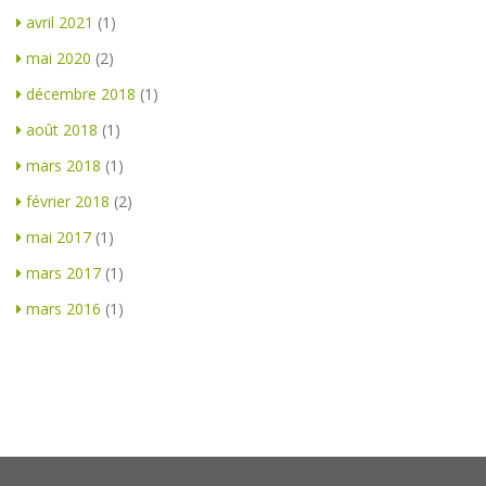
avril 2021
(1)
mai 2020
(2)
décembre 2018
(1)
août 2018
(1)
mars 2018
(1)
février 2018
(2)
mai 2017
(1)
mars 2017
(1)
mars 2016
(1)