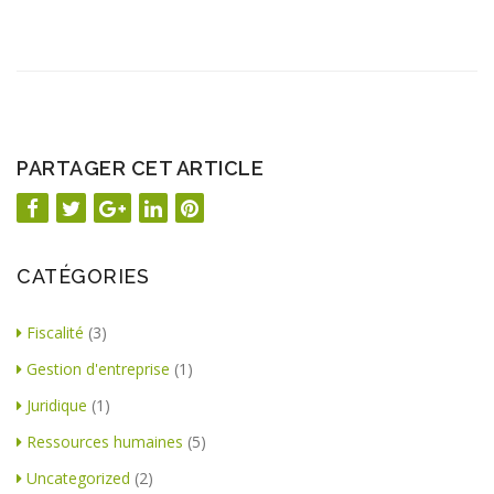
PARTAGER CET ARTICLE
CATÉGORIES
Fiscalité
(3)
Gestion d'entreprise
(1)
Juridique
(1)
Ressources humaines
(5)
Uncategorized
(2)