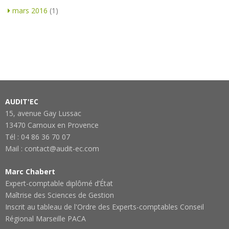
mars 2016
(1)
AUDIT'EC
15, avenue Gay Lussac
13470 Carnoux en Provence
Tél : 04 86 36 70 07
Mail : contact@audit-ec.com
Marc Chabert
Expert-comptable diplômé d’État
Maîtrise des Sciences de Gestion
Inscrit au tableau de l'Ordre des Experts-comptables Conseil
Régional Marseille PACA