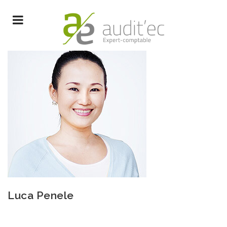
Luca Penele