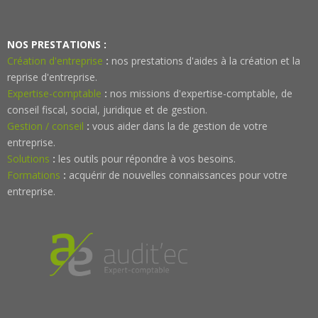
NOS PRESTATIONS :
Création d'entreprise
:
nos prestations d'aides à la création et la
reprise d'entreprise.
Expertise-comptable
:
nos missions d'expertise-comptable, de
conseil fiscal, social, juridique et de gestion.
Gestion / conseil
:
vous aider dans la de gestion de votre
entreprise.
Solutions
:
les outils pour répondre à vos besoins.
Formations
:
acquérir de nouvelles connaissances pour votre
entreprise.