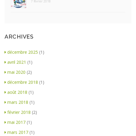
7 février 2018
ARCHIVES
décembre 2025
(1)
avril 2021
(1)
mai 2020
(2)
décembre 2018
(1)
août 2018
(1)
mars 2018
(1)
février 2018
(2)
mai 2017
(1)
mars 2017
(1)