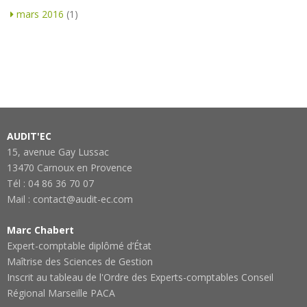
mars 2016
(1)
AUDIT'EC
15, avenue Gay Lussac
13470 Carnoux en Provence
Tél : 04 86 36 70 07
Mail : contact@audit-ec.com
Marc Chabert
Expert-comptable diplômé d’État
Maîtrise des Sciences de Gestion
Inscrit au tableau de l'Ordre des Experts-comptables Conseil
Régional Marseille PACA