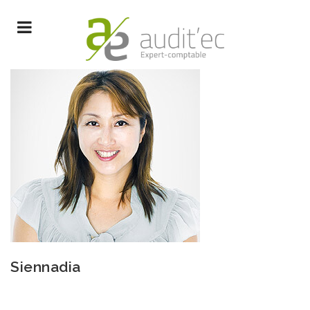
Siennadia