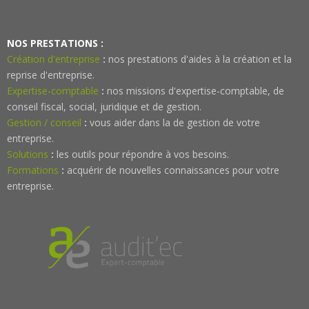
NOS PRESTATIONS :
Création d'entreprise
:
nos prestations d'aides à la création et la
reprise d'entreprise.
Expertise-comptable
:
nos missions d'expertise-comptable, de
conseil fiscal, social, juridique et de gestion.
Gestion / conseil
:
vous aider dans la de gestion de votre
entreprise.
Solutions
:
les outils pour répondre à vos besoins.
Formations
:
acquérir de nouvelles connaissances pour votre
entreprise.