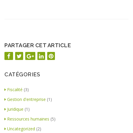
PARTAGER CET ARTICLE
CATÉGORIES
Fiscalité
(3)
Gestion d'entreprise
(1)
Juridique
(1)
Ressources humaines
(5)
Uncategorized
(2)