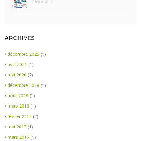
7 février 2018
ARCHIVES
décembre 2025
(1)
avril 2021
(1)
mai 2020
(2)
décembre 2018
(1)
août 2018
(1)
mars 2018
(1)
février 2018
(2)
mai 2017
(1)
mars 2017
(1)