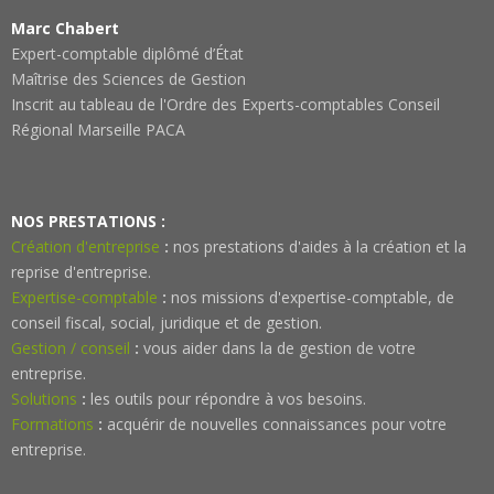
Marc Chabert
Expert-comptable diplômé d’État
Maîtrise des Sciences de Gestion
Inscrit au tableau de l'Ordre des Experts-comptables Conseil
Régional Marseille PACA
NOS PRESTATIONS :
Création d'entreprise
:
nos prestations d'aides à la création et la
reprise d'entreprise.
Expertise-comptable
:
nos missions d'expertise-comptable, de
conseil fiscal, social, juridique et de gestion.
Gestion / conseil
:
vous aider dans la de gestion de votre
entreprise.
Solutions
:
les outils pour répondre à vos besoins.
Formations
:
acquérir de nouvelles connaissances pour votre
entreprise.