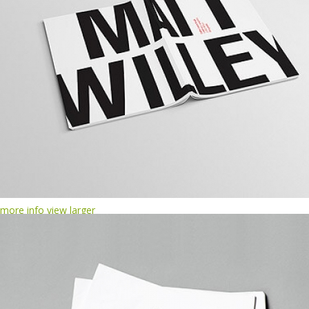
more info
view larger