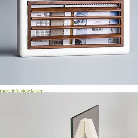
more info
view larger