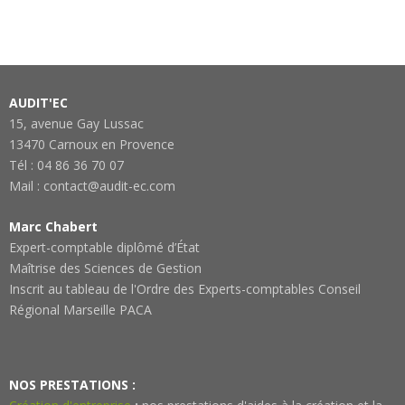
AUDIT'EC
15, avenue Gay Lussac
13470 Carnoux en Provence
Tél : 04 86 36 70 07
Mail : contact@audit-ec.com
Marc Chabert
Expert-comptable diplômé d’État
Maîtrise des Sciences de Gestion
Inscrit au tableau de l'Ordre des Experts-comptables Conseil
Régional Marseille PACA
NOS PRESTATIONS :