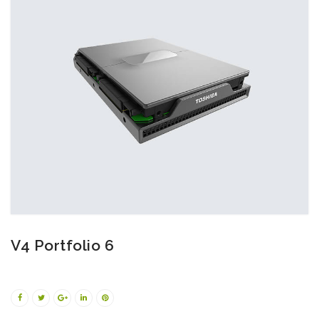
V4 Portfolio 6