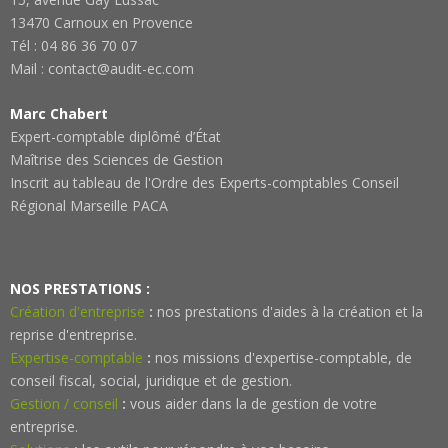
13470 Carnoux en Provence
Tél : 04 86 36 70 07
Mail : contact@audit-ec.com
Marc Chabert
Expert-comptable diplômé d’État
Maîtrise des Sciences de Gestion
Inscrit au tableau de l'Ordre des Experts-comptables Conseil
Régional Marseille PACA
NOS PRESTATIONS :
Création d'entreprise
:
nos prestations d'aides à la création et la
reprise d'entreprise.
Expertise-comptable
:
nos missions d'expertise-comptable, de
conseil fiscal, social, juridique et de gestion.
Gestion / conseil
:
vous aider dans la de gestion de votre
entreprise.