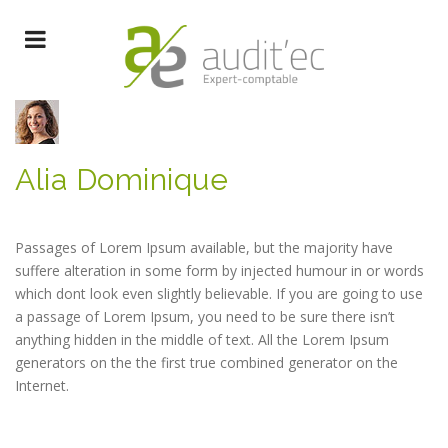
Alia Dominique
Passages of Lorem Ipsum available, but the majority have
suffere alteration in some form by injected humour in or words
which dont look even slightly believable. If you are going to use
a passage of Lorem Ipsum, you need to be sure there isn’t
anything hidden in the middle of text. All the Lorem Ipsum
generators on the the first true combined generator on the
Internet.