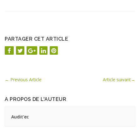
PARTAGER CET ARTICLE
←
Previous Article
Article suivant
→
A PROPOS DE L'AUTEUR
Audit'ec