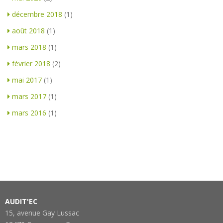
décembre 2018
(1)
août 2018
(1)
mars 2018
(1)
février 2018
(2)
mai 2017
(1)
mars 2017
(1)
mars 2016
(1)
AUDIT'EC
15, avenue Gay Lussac