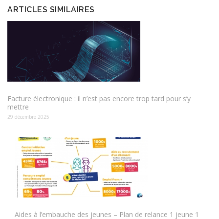
ARTICLES SIMILAIRES
Facture électronique : il n’est pas encore trop tard pour s’y
mettre
29 décembre 2025
Aides à l’embauche des jeunes – Plan de relance 1 jeune 1