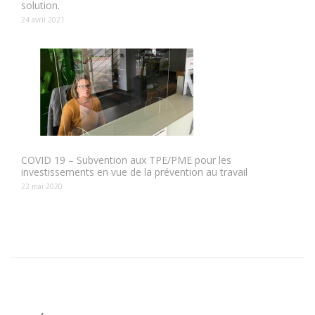
solution.
24 avril 2021
COVID 19 – Subvention aux TPE/PME pour les
investissements en vue de la prévention au travail
22 mai 2020